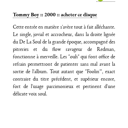
Tommy Boy
:: 2000 ::
acheter ce disque
Cette entrée en matière s'avère tout à fait alléchante.
Le single, jovial et accrocheur, dans la droite lignée
du De La Soul de la grande époque, accompagné des
pitreries et du flow ravageur de Redman,
fonctionne à merveille. Les "ouh" qui font office de
refrain permettront de patienter sans mal avant la
sortie de l'album. Tout autant que "Foolin'", exact
contraire du titre précédent, et supérieur encore,
fort de l'usage parcimonieux et pertinent d'une
délicate voix soul.