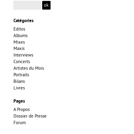
Catégories
Editos
Albums
Mixes
Maxis
Interviews
Concerts
Artistes du Mois
Portraits
Bilans
Livres
Pages
A Propos
Dossier de Presse
Forum