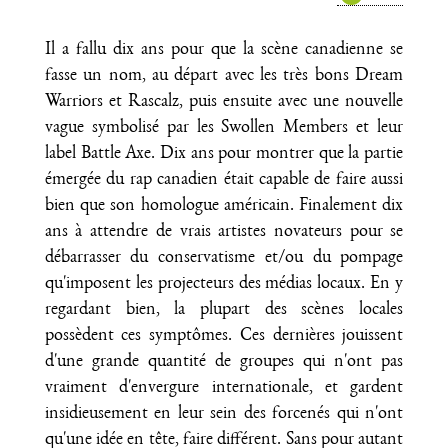
Il a fallu dix ans pour que la scène canadienne se
fasse un nom, au départ avec les très bons Dream
Warriors et Rascalz, puis ensuite avec une nouvelle
vague symbolisé par les Swollen Members et leur
label Battle Axe. Dix ans pour montrer que la partie
émergée du rap canadien était capable de faire aussi
bien que son homologue américain. Finalement dix
ans à attendre de vrais artistes novateurs pour se
débarrasser du conservatisme et/ou du pompage
qu'imposent les projecteurs des médias locaux. En y
regardant bien, la plupart des scènes locales
possèdent ces symptômes. Ces dernières jouissent
d'une grande quantité de groupes qui n'ont pas
vraiment d'envergure internationale, et gardent
insidieusement en leur sein des forcenés qui n'ont
qu'une idée en tête, faire différent. Sans pour autant