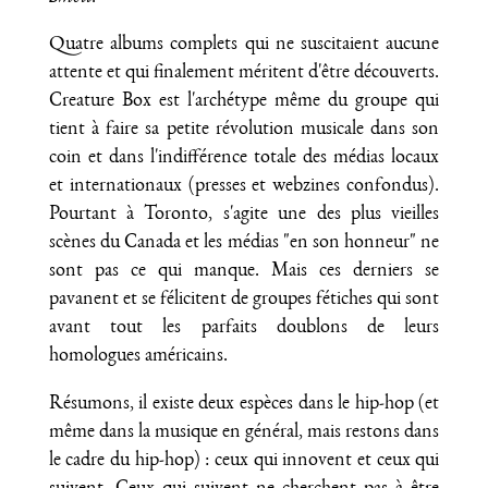
Quatre albums complets qui ne suscitaient aucune
attente et qui finalement méritent d'être découverts.
Creature Box est l'archétype même du groupe qui
tient à faire sa petite révolution musicale dans son
coin et dans l'indifférence totale des médias locaux
et internationaux (presses et webzines confondus).
Pourtant à Toronto, s'agite une des plus vieilles
scènes du Canada et les médias "en son honneur" ne
sont pas ce qui manque. Mais ces derniers se
pavanent et se félicitent de groupes fétiches qui sont
avant tout les parfaits doublons de leurs
homologues américains.
Résumons, il existe deux espèces dans le hip-hop (et
même dans la musique en général, mais restons dans
le cadre du hip-hop) : ceux qui innovent et ceux qui