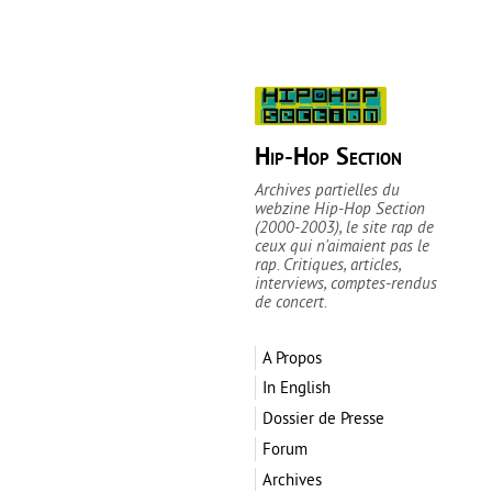
Hip-Hop Section
Archives partielles du
webzine Hip-Hop Section
(2000-2003), le site rap de
ceux qui n'aimaient pas le
rap. Critiques, articles,
interviews, comptes-rendus
de concert.
A Propos
In English
Dossier de Presse
Forum
Archives