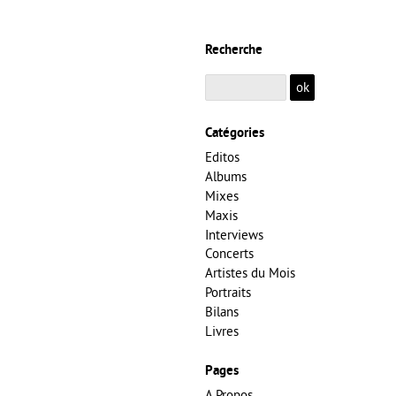
Recherche
Catégories
Editos
Albums
Mixes
Maxis
Interviews
Concerts
Artistes du Mois
Portraits
Bilans
Livres
Pages
A Propos